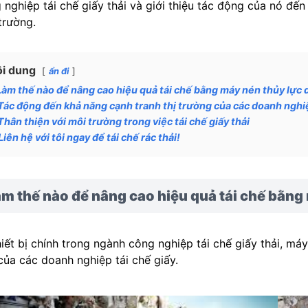
 nghiệp tái chế giấy thải và giới thiệu tác động của nó đ
trường.
i dung
ẩn đi
Làm thế nào để nâng cao hiệu quả tái chế bằng máy nén thủy lực 
Tác động đến khả năng cạnh tranh thị trường của các doanh nghiệp
Thân thiện với môi trường trong việc tái chế giấy thải
Liên hệ với tôi ngay để tái chế rác thải!
m thế nào để nâng cao hiệu quả tái chế bằng
hiết bị chính trong ngành công nghiệp tái chế giấy thải, m
của các doanh nghiệp tái chế giấy.