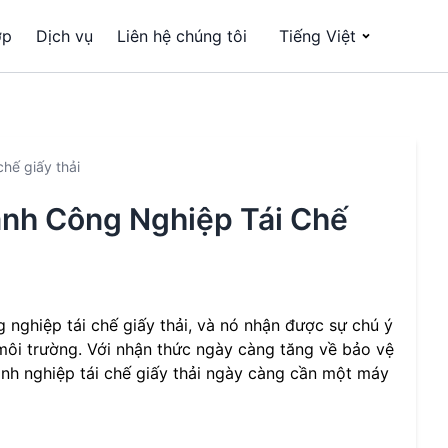
ợp
Dịch vụ
Liên hệ chúng tôi
Tiếng Việt
hế giấy thải
nh Công Nghiệp Tái Chế
 nghiệp tái chế giấy thải, và nó nhận được sự chú ý
 môi trường. Với nhận thức ngày càng tăng về bảo vệ
anh nghiệp tái chế giấy thải ngày càng cần một máy