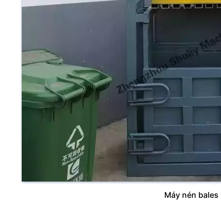
Máy nén bales