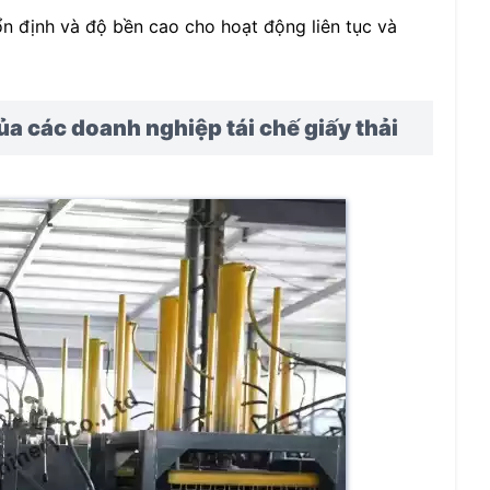
ổn định và độ bền cao cho hoạt động liên tục và
a các doanh nghiệp tái chế giấy thải