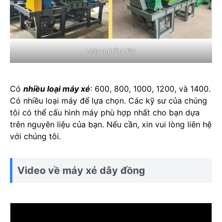
Máy nghiền dây
Có
nhiều loại máy xé
: 600, 800, 1000, 1200, và 1400.
Có nhiều loại máy để lựa chọn. Các kỹ sư của chúng
tôi có thể cấu hình máy phù hợp nhất cho bạn dựa
trên nguyên liệu của bạn. Nếu cần, xin vui lòng liên hệ
với chúng tôi.
Video về máy xé dây đồng