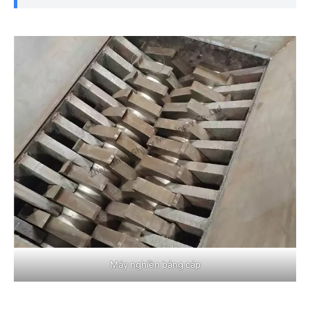
Máy nghiền bảng cáp