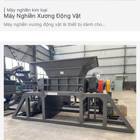
Máy nghiền kim loại
Máy Nghiền Xương Động Vật
Máy nghiền xương động vật là thiết bị dành cho…