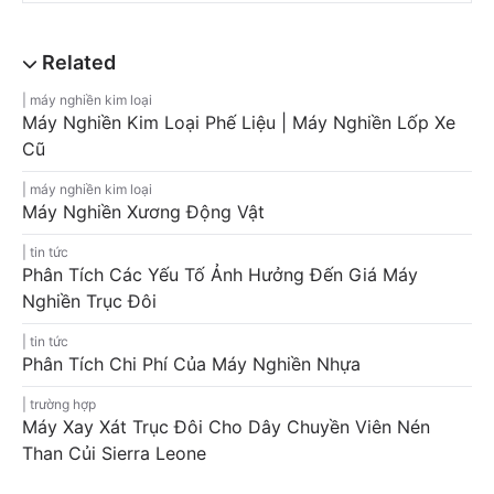
máy nghiền kim loại
Máy Nghiền Kim Loại Phế Liệu | Máy Nghiền Lốp Xe
Cũ
máy nghiền kim loại
Máy Nghiền Xương Động Vật
tin tức
Phân Tích Các Yếu Tố Ảnh Hưởng Đến Giá Máy
Nghiền Trục Đôi
tin tức
Phân Tích Chi Phí Của Máy Nghiền Nhựa
trường hợp
Máy Xay Xát Trục Đôi Cho Dây Chuyền Viên Nén
Than Củi Sierra Leone