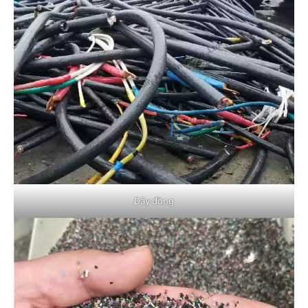
Dây đồng