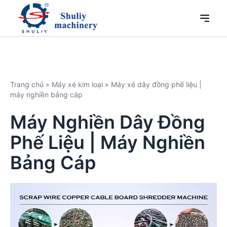
Trang chủ
»
Máy xé kim loại
»
Máy xé dây đồng phế liệu |
máy nghiền bảng cáp
Máy Nghiền Dây Đồng
Phế Liệu | Máy Nghiền
Bảng Cáp