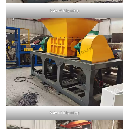
Máy xé dây đồng
Máy xé dây đồng