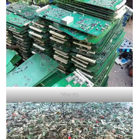
Bảng cáp