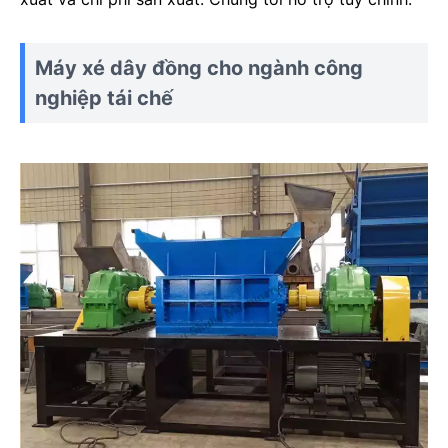
Máy xé dây đồng cho ngành công
nghiệp tái chế