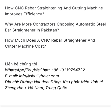
How CNC Rebar Straightening And Cutting Machine
Improves Efficiency?
Why Are More Contractors Choosing Automatic Steel
Bar Straightener In Pakistan?
How Much Does A CNC Rebar Straightener And
Cutter Machine Cost?
Liên hệ chúng tôi
WhatsApp/Tel /WeChat: +86 19139754732
E-mail: info@shuliybaler.com
Địa chỉ: Đường Nautical Đông, Khu phát triển kinh tế
Zhengzhou, Hà Nam, Trung Quốc