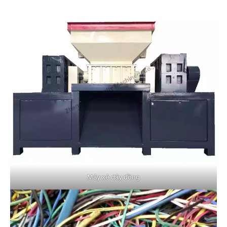
Máy xé dây đồng