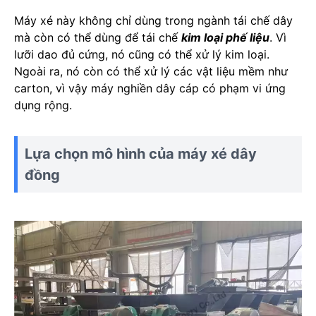
Máy xé này không chỉ dùng trong ngành tái chế dây
mà còn có thể dùng để tái chế
kim loại phế liệu
. Vì
lưỡi dao đủ cứng, nó cũng có thể xử lý kim loại.
Ngoài ra, nó còn có thể xử lý các vật liệu mềm như
carton, vì vậy máy nghiền dây cáp có phạm vi ứng
dụng rộng.
Lựa chọn mô hình của máy xé dây
đồng