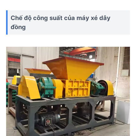
Chế độ công suất của máy xé dây
đồng