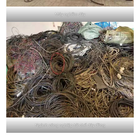
Máy nghiền dây
Ngành công nghiệp tái chế dây đồng