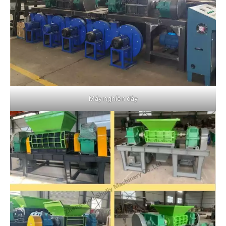
Máy nghiền dây