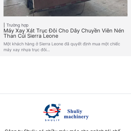
Trường hợp
Máy Xay Xát Trục Đôi Cho Dây Chuyền Viên Nén
Than Củi Sierra Leone
Một khách hàng ở Sierra Leone đã quyết định mua một chiếc
máy xay nhựa trục đôi…