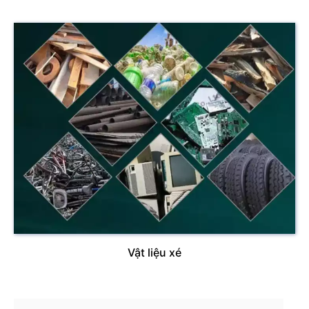
Vật liệu xé