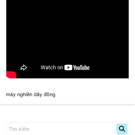
máy nghiền dây đồng