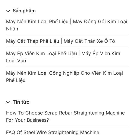
Sản phẩm
Máy Nén Kim Loại Phế Liệu | Máy Đóng Gói Kim Loại
Nhôm
Máy Cắt Thép Phế Liệu | Máy Cắt Thân Xe Ô Tô
Máy Ép Viên Kim Loại Phế Liệu | Máy Ép Viên Kim
Loại Vụn
Máy Nén Kim Loại Công Nghiệp Cho Viên Kim Loại
Phế Liệu
Tin tức
How To Choose Scrap Rebar Straightening Machine
For Your Business?
FAQ Of Steel Wire Straightening Machine