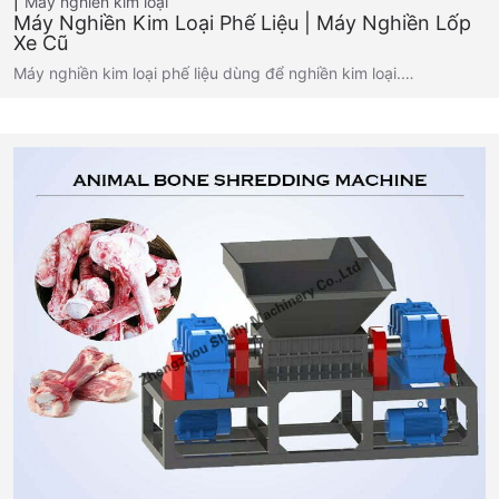
Máy nghiền kim loại
Máy Nghiền Kim Loại Phế Liệu | Máy Nghiền Lốp
Xe Cũ
Máy nghiền kim loại phế liệu dùng để nghiền kim loại.…