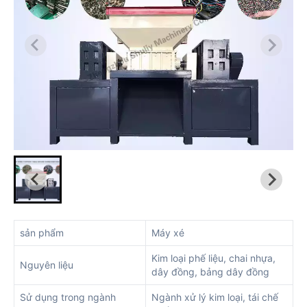
sản phẩm
Máy xé
Kim loại phế liệu, chai nhựa,
Nguyên liệu
dây đồng, bảng dây đồng
Sử dụng trong ngành
Ngành xử lý kim loại, tái chế