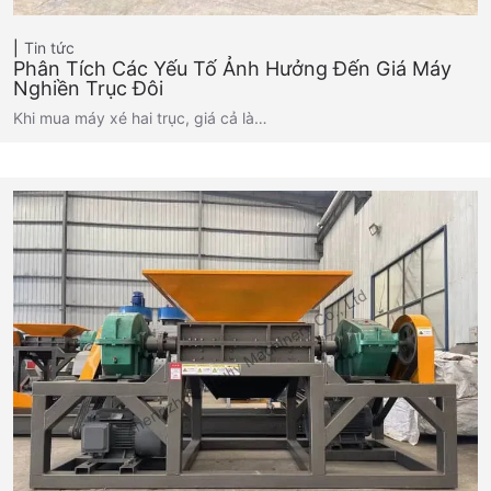
Tin tức
Phân Tích Các Yếu Tố Ảnh Hưởng Đến Giá Máy
Nghiền Trục Đôi
Khi mua máy xé hai trục, giá cả là…