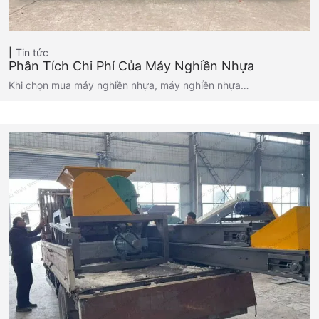
Tin tức
Phân Tích Chi Phí Của Máy Nghiền Nhựa
Khi chọn mua máy nghiền nhựa, máy nghiền nhựa…