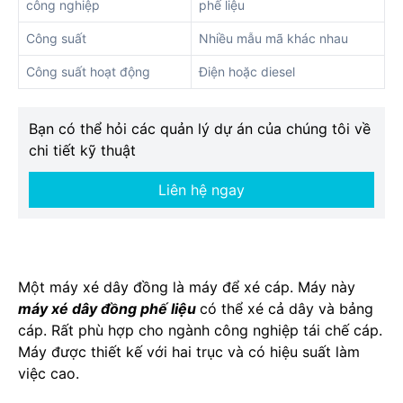
công nghiệp
phế liệu
Công suất
Nhiều mẫu mã khác nhau
Công suất hoạt động
Điện hoặc diesel
Bạn có thể hỏi các quản lý dự án của chúng tôi về
chi tiết kỹ thuật
Liên hệ ngay
Một máy xé dây đồng là máy để xé cáp. Máy này
máy xé dây đồng phế liệu
có thể xé cả dây và bảng
cáp. Rất phù hợp cho ngành công nghiệp tái chế cáp.
Máy được thiết kế với hai trục và có hiệu suất làm
việc cao.