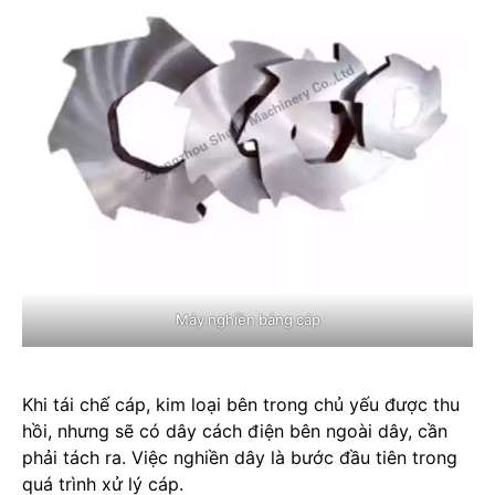
Máy nghiền bảng cáp
Khi tái chế cáp, kim loại bên trong chủ yếu được thu
hồi, nhưng sẽ có dây cách điện bên ngoài dây, cần
phải tách ra. Việc nghiền dây là bước đầu tiên trong
quá trình xử lý cáp.