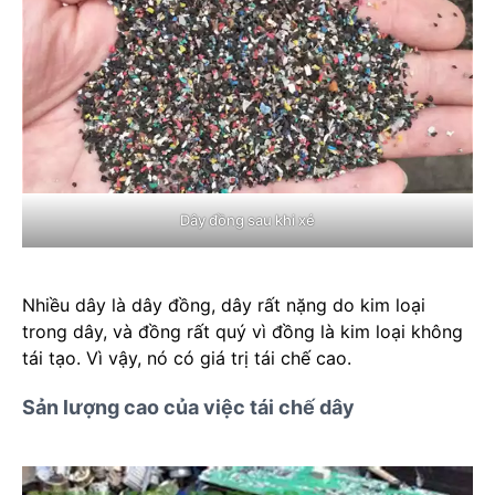
Dây đồng sau khi xé
Nhiều dây là dây đồng, dây rất nặng do kim loại
trong dây, và đồng rất quý vì đồng là kim loại không
tái tạo. Vì vậy, nó có giá trị tái chế cao.
Sản lượng cao của việc tái chế dây