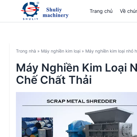
Trang chủ
Về chún
Trong nhà
»
Máy nghiền kim loại
»
Máy nghiền kim loại nhỏ h
Máy Nghiền Kim Loại 
Chế Chất Thải