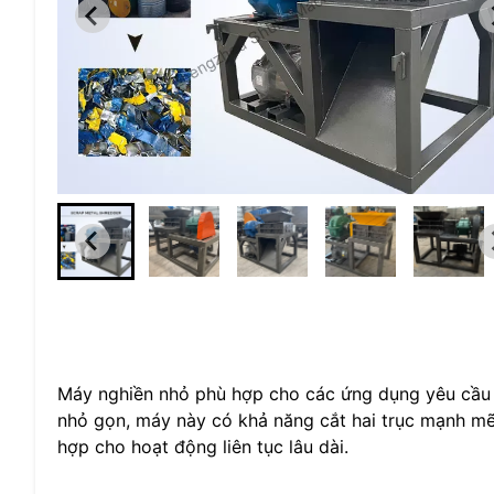
Máy nghiền nhỏ phù hợp cho các ứng dụng yêu cầu 
nhỏ gọn, máy này có khả năng cắt hai trục mạnh mẽ
hợp cho hoạt động liên tục lâu dài.