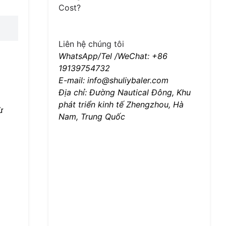
Cost?
Liên hệ chúng tôi
WhatsApp/Tel /WeChat: +86
19139754732
E-mail: info@shuliybaler.com
Địa chỉ: Đường Nautical Đông, Khu
phát triển kinh tế Zhengzhou, Hà
ừ
Nam, Trung Quốc