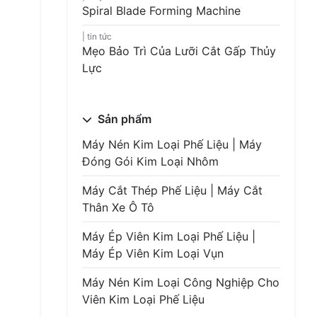
Spiral Blade Forming Machine
tin tức
Mẹo Bảo Trì Của Lưỡi Cắt Gấp Thủy
Lực
Sản phẩm
Máy Nén Kim Loại Phế Liệu | Máy
Đóng Gói Kim Loại Nhôm
Máy Cắt Thép Phế Liệu | Máy Cắt
Thân Xe Ô Tô
Máy Ép Viên Kim Loại Phế Liệu |
Máy Ép Viên Kim Loại Vụn
Máy Nén Kim Loại Công Nghiệp Cho
Viên Kim Loại Phế Liệu