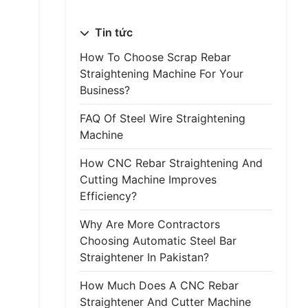
Tin tức
How To Choose Scrap Rebar
Straightening Machine For Your
Business?
FAQ Of Steel Wire Straightening
Machine
How CNC Rebar Straightening And
Cutting Machine Improves
Efficiency?
Why Are More Contractors
Choosing Automatic Steel Bar
Straightener In Pakistan?
How Much Does A CNC Rebar
Straightener And Cutter Machine