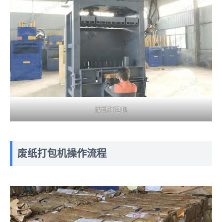
废纸打包机
废纸打包机操作流程