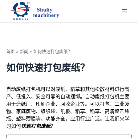
首页
»
新闻
»
如何快速打包废纸？
如何快速打包废纸？
自动废纸打包机可以对废纸、稻草和其他松散材料进行高
产、低投入、安全可靠的自动捆绑。自动废纸打包机主要
用于造纸厂、印刷企业、回收企业等。可以打包：工业废
物、家庭废物、编织袋、纸板、稻草、稻草、高清聚乙烯
瓶、塑料薄膜等。功能齐全，应用行业广泛。让我们来学
习如何
快速打包废纸
？