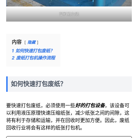
塑料瓶包装
内容
隐藏
1
如何快速打包废纸？
2
废纸打包机操作流程
如何快速打包废纸？
要快速打包废纸，必须使用一些
好的打包设备
，该设备可
以利用液压原理快速压缩纸张，减少纸张之间的间隙，这
将有利于存储和运输，并在回收时更加方便。因此，废纸
回收行业将会有这样的纸张打包机。