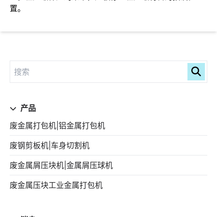
置。
产品
废金属打包机|铝金属打包机
废钢剪板机|车身切割机
废金属屑压块机|金属屑压球机
废金属压块工业金属打包机