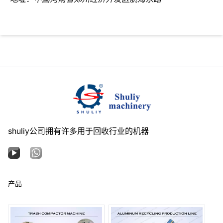
shuliy公司拥有许多用于回收行业的机器
产品