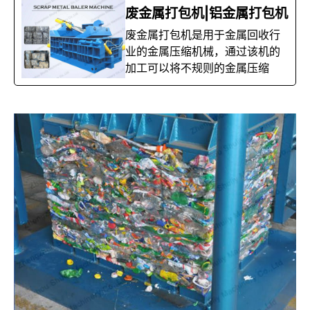
废金属打包机|铝金属打包机
废金属打包机是用于金属回收行
业的金属压缩机械，通过该机的
加工可以将不规则的金属压缩