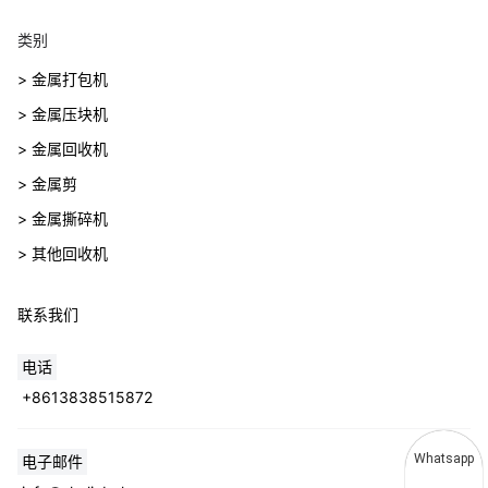
类别
> 金属打包机
> 金属压块机
> 金属回收机
> 金属剪
> 金属撕碎机
> 其他回收机
联系我们
电话
+8613838515872
Whatsapp
电子邮件