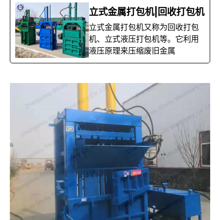
立式金属打包机|回收打包机
立式金属打包机又称为回收打包
机、立式液压打包机等。它利用
液压原理来压缩废旧金属