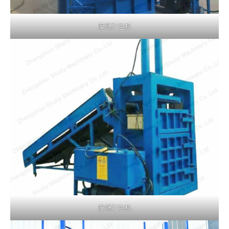
废纸打包机
废纸打包机