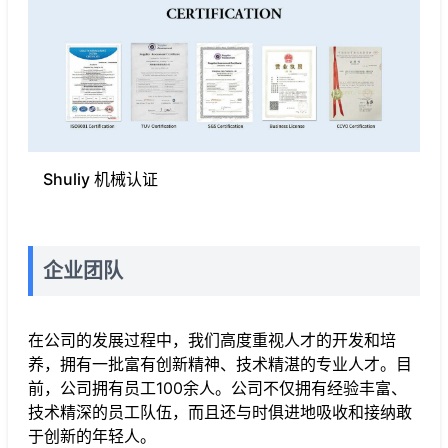
Shuliy 机械认证
企业团队
在公司的发展过程中，我们高度重视人才的开发和培
养，拥有一批富有创新精神、技术精湛的专业人才。目
前，公司拥有员工100余人。公司不仅拥有经验丰富、
技术精深的员工队伍，而且还与时俱进地吸收和接纳敢
于创新的年轻人。