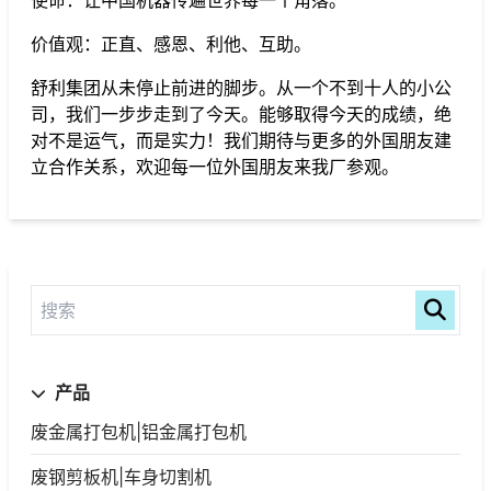
使命：让中国机器传遍世界每一个角落。
价值观：正直、感恩、利他、互助。
舒利集团从未停止前进的脚步。从一个不到十人的小公
司，我们一步步走到了今天。能够取得今天的成绩，绝
对不是运气，而是实力！我们期待与更多的外国朋友建
立合作关系，欢迎每一位外国朋友来我厂参观。
产品
废金属打包机|铝金属打包机
废钢剪板机|车身切割机