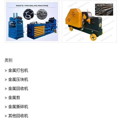
类别
> 金属打包机
> 金属压块机
> 金属回收机
> 金属剪
> 金属撕碎机
> 其他回收机