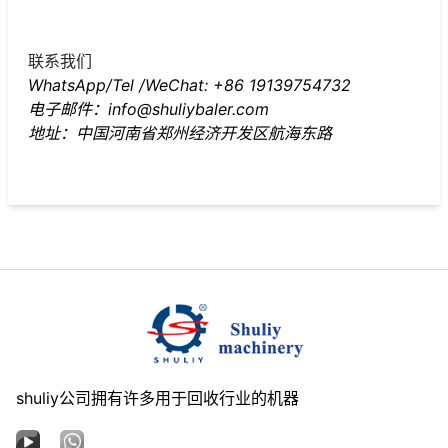
联系我们
WhatsApp/Tel /WeChat: +86 19139754732
电子邮件：info@shuliybaler.com
地址：中国河南省郑州经济开发区航海东路
shuliy公司拥有许多用于回收行业的机器