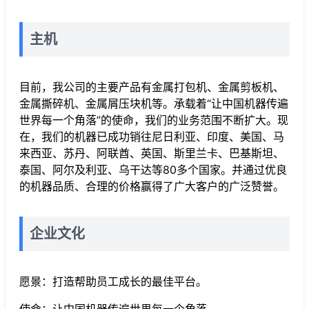
主机
目前，我公司的主要产品有金属打包机、金属剪板机、
金属撕碎机、金属屑压块机等。承载着“让中国机器传遍
世界每一个角落”的使命，我们的业务范围不断扩大。现
在，我们的机器已成功销往尼日利亚、印度、美国、马
来西亚、苏丹、阿联酋、英国、斯里兰卡、巴基斯坦、
泰国、阿尔及利亚、乌干达等80多个国家。并通过优良
的机器品质、合理的价格赢得了广大客户的广泛赞誉。
企业文化
愿景：打造帮助员工成长的最佳平台。