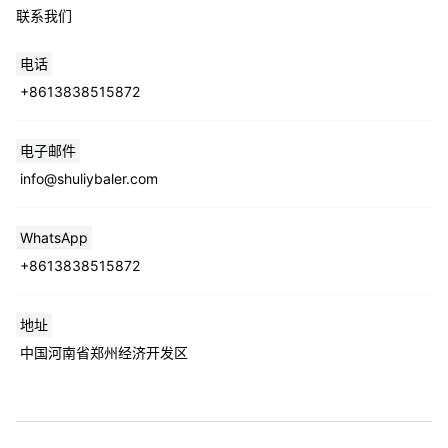
联系我们
电话
+8613838515872
电子邮件
info@shuliybaler.com
WhatsApp
+8613838515872
地址
中国河南省郑州经济开发区