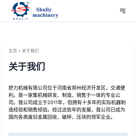
主页
»
关于我们
关于我们
舒力机械有限公司位于河南省郑州经济开发区，交通便
利。是一家集机械研发、制造、销售于一体的专业公
司。我公司成立于2011年，但拥有十多年的实际机器制
造经验和销售经验。经过这些年的发展，我公司已成为
国内各类废旧金属回收、破碎、压块的领军企业。