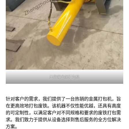
出售废金属打包机
针对客户的需求，我们提供了一台热销的金属打包机，旨
在更高效地打包废铁。该机器不仅性能优越，还具有高度
的可定制性，以满足客户对不同规格和要求的废铁打包需
求。我们致力于提供从设备选择到售后服务的全方位解决
方案。