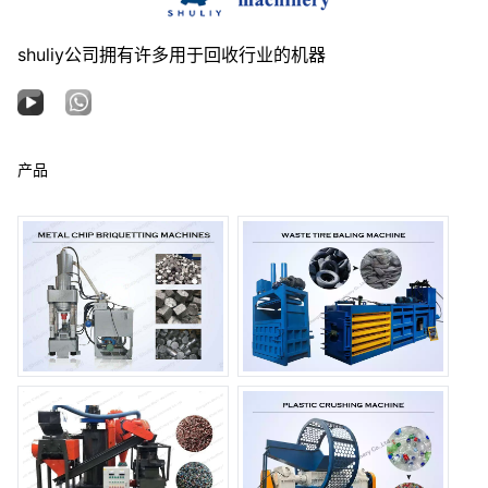
shuliy公司拥有许多用于回收行业的机器
产品