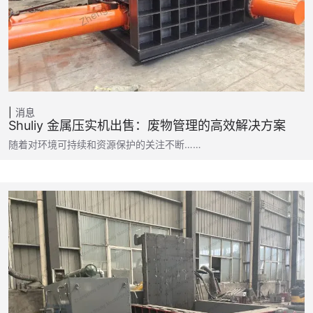
消息
Shuliy 金属压实机出售：废物管理的高效解决方案
随着对环境可持续和资源保护的关注不断……