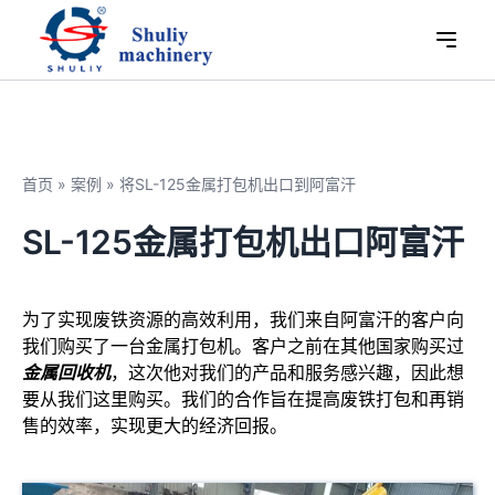
首页
»
案例
»
将SL-125金属打包机出口到阿富汗
SL-125金属打包机出口阿富汗
为了实现废铁资源的高效利用，我们来自阿富汗的客户向
我们购买了一台金属打包机。客户之前在其他国家购买过
金属回收机
，这次他对我们的产品和服务感兴趣，因此想
要从我们这里购买。我们的合作旨在提高废铁打包和再销
售的效率，实现更大的经济回报。