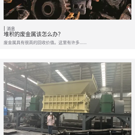
消息
堆积的废金属该怎么办？
废金属具有很高的回收价值。这里有许多……