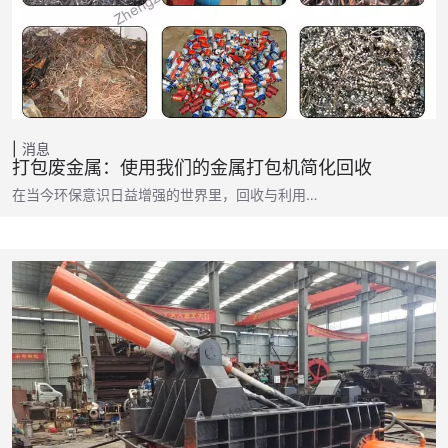
消息
打包废金属：使用我们的金属打包机简化回收
在当今环保意识日益增强的世界里，回收与利用…