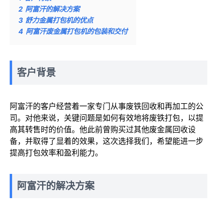
2
阿富汗的解决方案
3
舒力金属打包机的优点
4
阿富汗废金属打包机的包装和交付
客户背景
阿富汗的客户经营着一家专门从事废铁回收和再加工的公
司。对他来说，关键问题是如何有效地将废铁打包，以提
高其转售时的价值。他此前曾购买过其他废金属回收设
备，并取得了显着的效果，这次选择我们，希望能进一步
提高打包效率和盈利能力。
阿富汗的解决方案