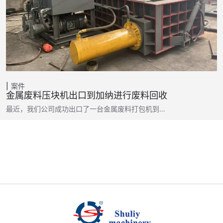
案件
金属废料压块机出口到加纳进行废料回收
最近，我们公司成功出口了一台金属废料打包机到…