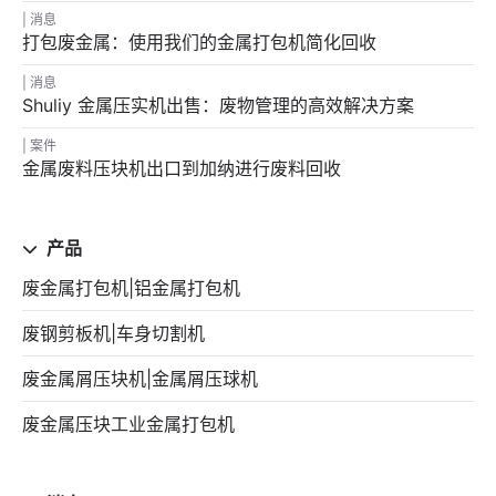
消息
打包废金属：使用我们的金属打包机简化回收
消息
Shuliy 金属压实机出售：废物管理的高效解决方案
案件
金属废料压块机出口到加纳进行废料回收
产品
废金属打包机|铝金属打包机
废钢剪板机|车身切割机
废金属屑压块机|金属屑压球机
废金属压块工业金属打包机