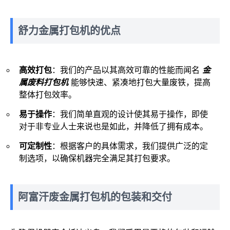
舒力金属打包机的优点
高效打包
：我们的产品以其高效可靠的性能而闻名
金
属废料打包机
能够快速、紧凑地打包大量废铁，提高
整体打包效率。
易于操作
：我们简单直观的设计使其易于操作，即使
对于非专业人士来说也是如此，并降低了拥有成本。
可定制性
：根据客户的具体需求，我们提供广泛的定
制选项，以确保机器完全满足其打包要求。
阿富汗废金属打包机的包装和交付