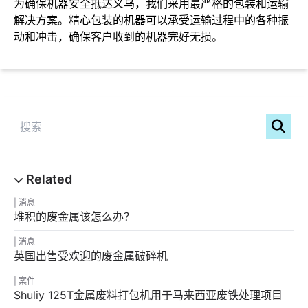
为确保机器安全抵达义乌，我们采用最严格的包装和运输
解决方案。精心包装的机器可以承受运输过程中的各种振
动和冲击，确保客户收到的机器完好无损。
消息
堆积的废金属该怎么办？
消息
英国出售受欢迎的废金属破碎机
案件
Shuliy 125T金属废料打包机用于马来西亚废铁处理项目