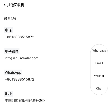
> 其他回收机
联系我们
电话
+8613838515872
Whatsapp
电子邮件
info@shuliybaler.com
Email
WhatsApp
Wechat
+8613838515872
Chat
地址
中国河南省郑州经济开发区