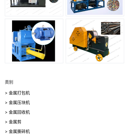
类别
> 金属打包机
> 金属压块机
> 金属回收机
> 金属剪
> 金属撕碎机