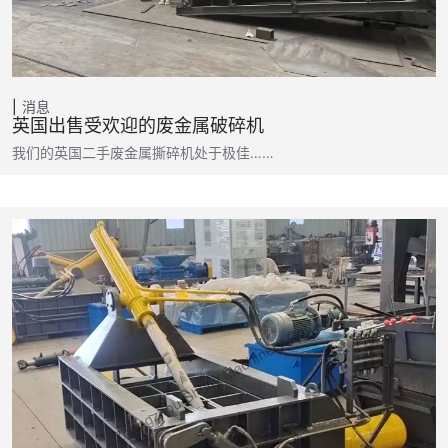
消息
英国出售受欢迎的废金属破碎机
我们的英国二手废金属撕碎机处于极佳……