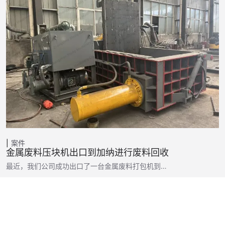
案件
金属废料压块机出口到加纳进行废料回收
最近，我们公司成功出口了一台金属废料打包机到…