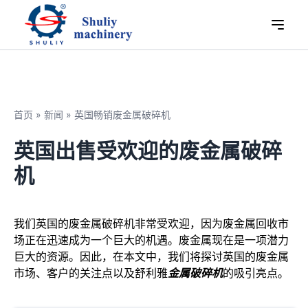
首页
»
新闻
»
英国畅销废金属破碎机
英国出售受欢迎的废金属破碎
机
我们英国的废金属破碎机非常受欢迎，因为废金属回收市
场正在迅速成为一个巨大的机遇。废金属现在是一项潜力
巨大的资源。因此，在本文中，我们将探讨英国的废金属
市场、客户的关注点以及舒利雅
金属破碎机
的吸引亮点。