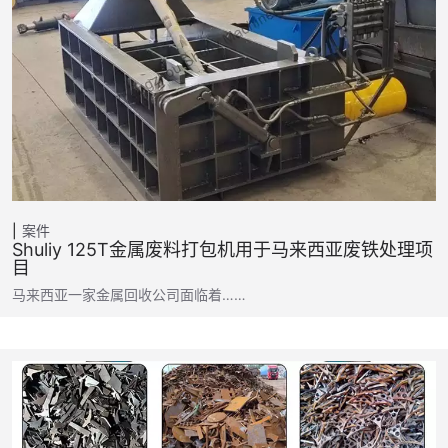
案件
Shuliy 125T金属废料打包机用于马来西亚废铁处理项
目
马来西亚一家金属回收公司面临着……