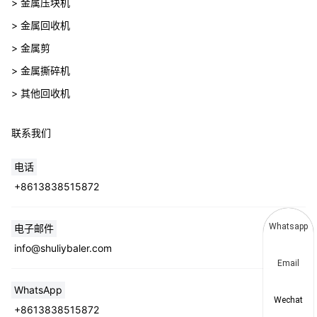
> 金属压块机
> 金属回收机
> 金属剪
> 金属撕碎机
> 其他回收机
联系我们
电话
+8613838515872
Whatsapp
电子邮件
info@shuliybaler.com
Email
WhatsApp
Wechat
+8613838515872