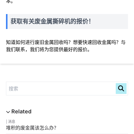
本。
获取有关废金属撕碎机的报价！
知道如何进行废旧金属回收吗？想要快速回收金属吗？与
我们联系，我们将为您提供最好的报价。
消息
堆积的废金属该怎么办？