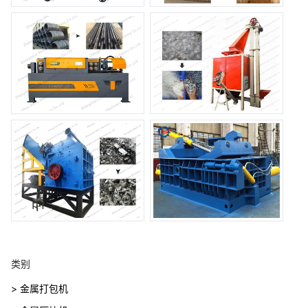
类别
> 金属打包机