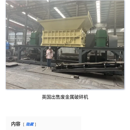
英国出售废金属破碎机
内容
隐藏