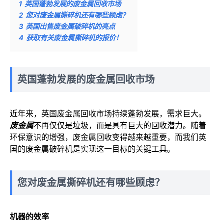
1
英国蓬勃发展的废金属回收市场
2
您对废金属撕碎机还有哪些顾虑？
3
英国出售废金属破碎机的亮点
4
获取有关废金属撕碎机的报价！
英国蓬勃发展的废金属回收市场
近年来，英国废金属回收市场持续蓬勃发展，需求巨大。
废金属
不再仅仅是垃圾，而是具有巨大的回收潜力。随着
环保意识的增强，废金属回收变得越来越重要，而我们英
国的废金属破碎机是实现这一目标的关键工具。
您对废金属撕碎机还有哪些顾虑？
机器的效率