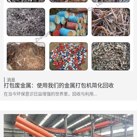
消息
打包废金属：使用我们的金属打包机简化回收
在当今环保意识日益增强的世界里，回收与利用…