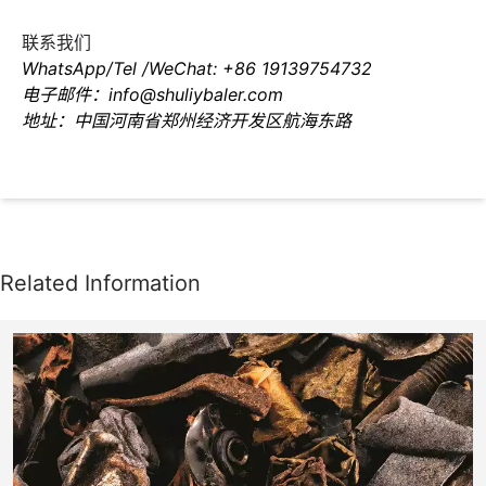
联系我们
WhatsApp/Tel /WeChat: +86 19139754732
电子邮件：info@shuliybaler.com
地址：中国河南省郑州经济开发区航海东路