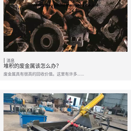
消息
堆积的废金属该怎么办？
废金属具有很高的回收价值。这里有许多……