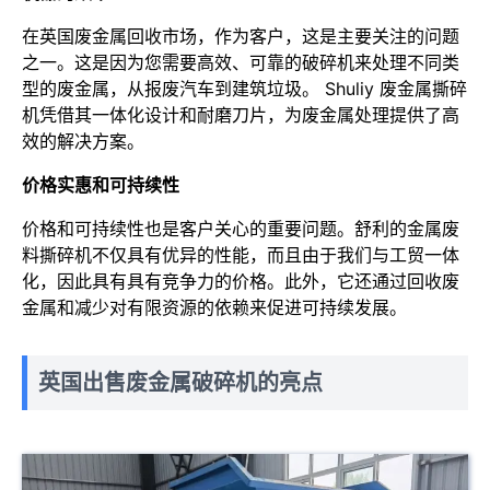
在英国废金属回收市场，作为客户，这是主要关注的问题
之一。这是因为您需要高效、可靠的破碎机来处理不同类
型的废金属，从报废汽车到建筑垃圾。 Shuliy 废金属撕碎
机凭借其一体化设计和耐磨刀片，为废金属处理提供了高
效的解决方案。
价格实惠和可持续性
价格和可持续性也是客户关心的重要问题。舒利的金属废
料撕碎机不仅具有优异的性能，而且由于我们与工贸一体
化，因此具有具有竞争力的价格。此外，它还通过回收废
金属和减少对有限资源的依赖来促进可持续发展。
英国出售废金属破碎机的亮点