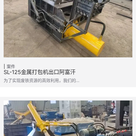
案件
SL-125金属打包机出口阿富汗
为了实现废铁资源的高效利用，我们的…