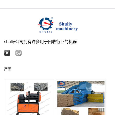
shuliy公司拥有许多用于回收行业的机器
产品