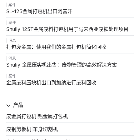
案件
SL-125金属打包机出口阿富汗
案件
Shuliy 125T金属废料打包机用于马来西亚废铁处理项目
消息
打包废金属：使用我们的金属打包机简化回收
消息
Shuliy 金属压实机出售：废物管理的高效解决方案
案件
金属废料压块机出口到加纳进行废料回收
产品
废金属打包机|铝金属打包机
废钢剪板机|车身切割机