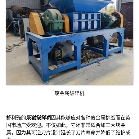
废金属破碎机
舒利雅的
双轴破碎机
因其能够应对各种废金属挑战而在英
国市场广受欢迎。不仅如此，它还非常适合加工大块金
属，因为其可逆刀片设计延长了刀片寿命并降低了维护成