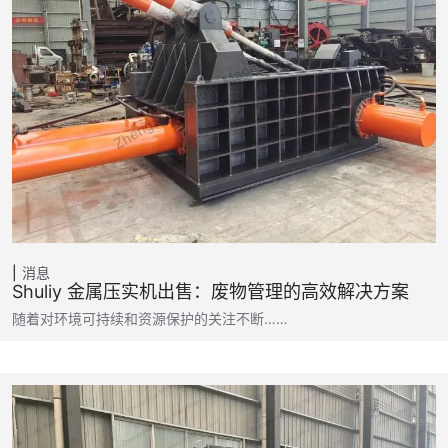
消息
Shuliy 金属压实机出售：废物管理的高效解决方案
随着对环境可持续和资源保护的关注不断……