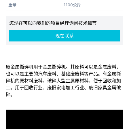
重量
1100公斤
您现在可以向我们的项目经理询问技术细节
现在联系
废金属撕碎机用于金属撕碎机。其原料可以是金属废料，
也可以是主要的汽车废料、基础废废料等产品。有金属撕
碎机的原材料废料。破碎大型金属原材料，便于回收和加
工。用于回收行业、废旧家电加工行业、废旧家具金属破
碎。