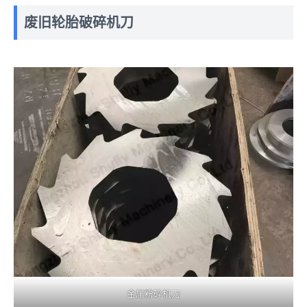
废旧轮胎破碎机刀
金属粉碎机刀