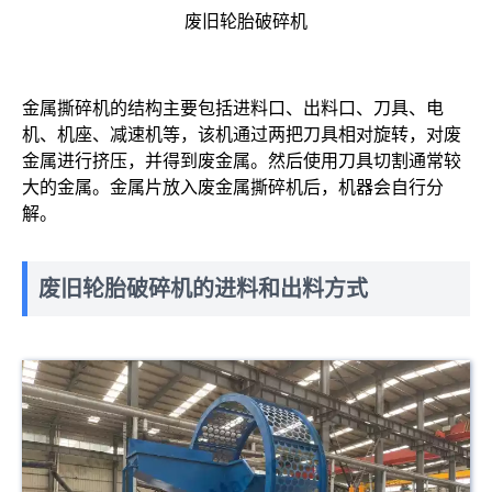
废旧轮胎破碎机
金属撕碎机的结构主要包括进料口、出料口、刀具、电
机、机座、减速机等，该机通过两把刀具相对旋转，对废
金属进行挤压，并得到废金属。然后使用刀具切割通常较
大的金属。金属片放入废金属撕碎机后，机器会自行分
解。
废旧轮胎破碎机的进料和出料方式