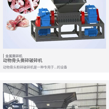
金属撕碎机
动物骨头撕碎破碎机
动物骨头粉碎破碎机是一种专用于…的设备