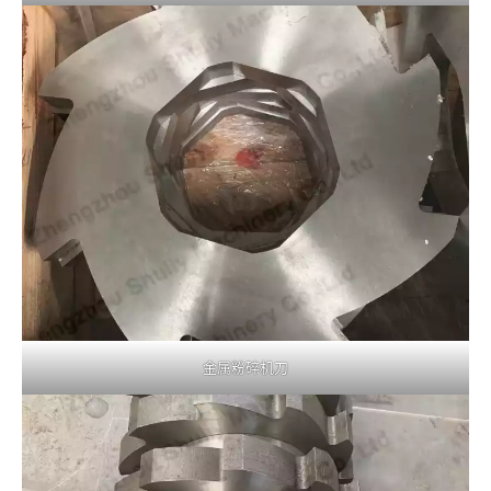
金属粉碎机刀