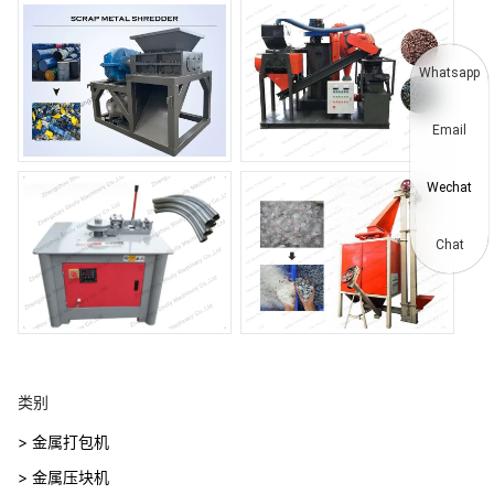
Whatsapp
Email
Wechat
Chat
类别
> 金属打包机
> 金属压块机