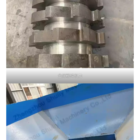
金属粉碎机刀