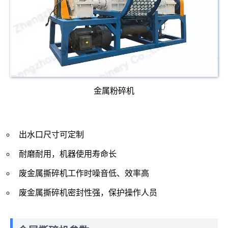
金属粉碎机
出水口尺寸可定制
耐磨耐用，机器使用寿命长
废金属撕碎机工作时噪音低、效率高
废金属撕碎机密封性强，保护操作人员