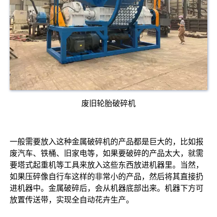
废旧轮胎破碎机
一般需要放入这种金属破碎机的产品都是巨大的，比如报
废汽车、铁桶、旧家电等，如果要破碎的产品太大，就需
要塔式起重机等工具来放入这些东西放进机器里。当然，
如果压碎像自行车这样的非常小的产品，然后将其直接扔
进机器中。金属破碎后，会从机器底部出来。机器下方可
放置传送带，实现全自动花卉生产。