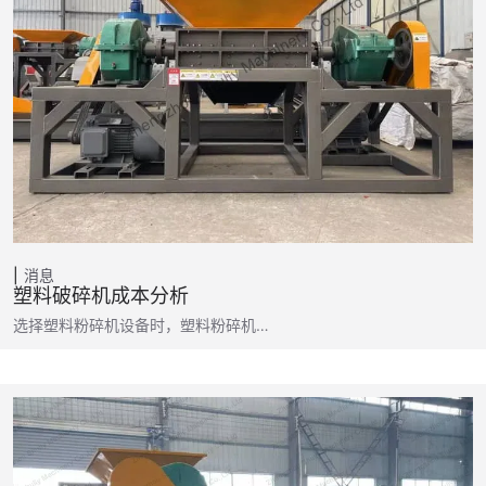
消息
塑料破碎机成本分析
选择塑料粉碎机设备时，塑料粉碎机…