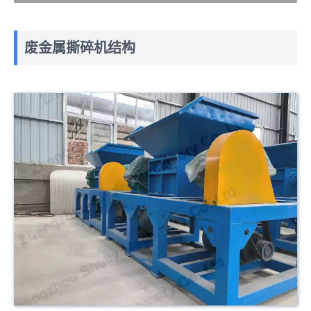
废金属撕碎机结构