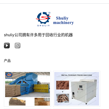
shuliy公司拥有许多用于回收行业的机器
产品