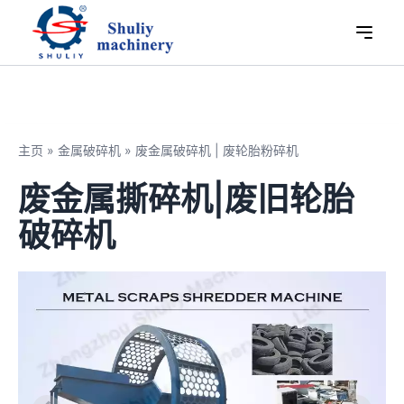
主页
»
金属破碎机
»
废金属破碎机 | 废轮胎粉碎机
废金属撕碎机|废旧轮胎
破碎机