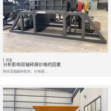
消息
分析影响双轴碎屑价格的因素
购买双轴破碎机时，价格是…