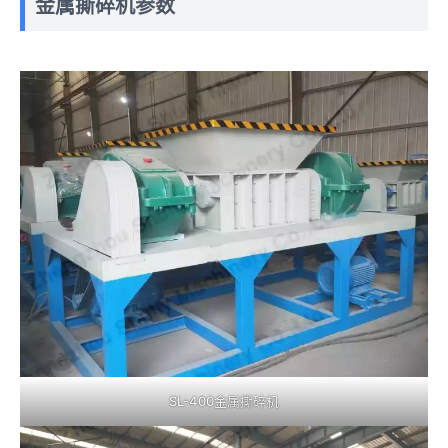
金属撕碎机参数
SL-400金属撕碎机