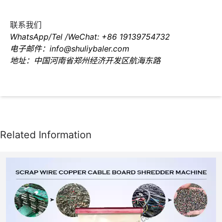
联系我们
WhatsApp/Tel /WeChat: +86 19139754732
电子邮件：info@shuliybaler.com
地址：中国河南省郑州经济开发区航海东路