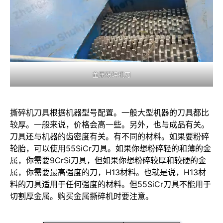
金属粉碎机刀
撕碎机刀具根据机器型号配置。一般大型机器的刀具都比
较厚。一般来说，价格会高一些。另外，也与成品有关。
刀具还与机器的齿密度有关。有不同的材料。如果要粉碎
轮胎，可以使用55SiCr刀具。如果你想粉碎轻的和薄的金
属，你需要9CrSi刀具，但如果你想粉碎较厚和较硬的金
属，你需要最高强度的刀，H13材料。也就是说，H13材
料的刀具适用于任何强度的材料。但55SiCr刀具不能用于
切割厚金属。购买金属撕碎机时要注意。