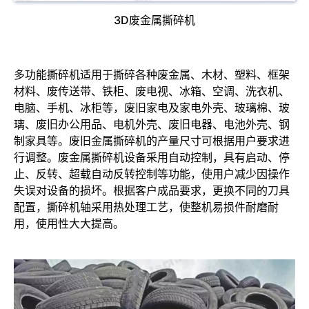
3D废金属撕碎机
多功能撕碎机适用于撕碎各种废金属、木材、塑料、框架
材料、废传送带、铁柜、废电视、冰箱、空调、洗衣机、
电脑、手机、冰柜等，废旧家电及家电外壳、玻璃棉、玻
璃、废旧办公用品、电机外壳、废旧电器、电池外壳、钢
制家具等。废旧金属撕碎机的产量尺寸可根据用户要求进
行调整。废金属撕碎机设备采用自动控制，具有启动、停
止、反转、超载自动反转控制等功能，使用户减少因操作
失误对设备的损坏。根据客户成品要求，更换不同的刀具
配置，撕碎机轴采用热处理工艺，使整机易损件耐磨耐
用，使用性大大提高。