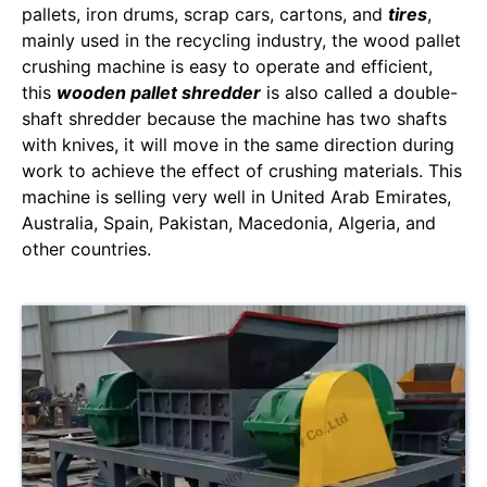
pallets, iron drums, scrap cars, cartons, and
tires
,
mainly used in the recycling industry, the wood pallet
crushing machine is easy to operate and efficient,
this
wooden pallet shredder
is also called a double-
shaft shredder because the machine has two shafts
with knives, it will move in the same direction during
work to achieve the effect of crushing materials. This
machine is selling very well in United Arab Emirates,
Australia, Spain, Pakistan, Macedonia, Algeria, and
other countries.