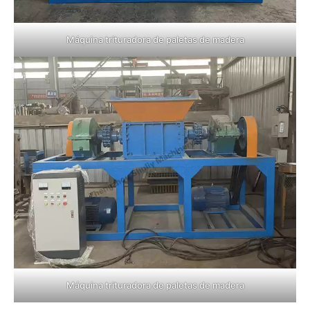
Máquina trituradora de paletas de madera
Máquina trituradora de paletas de madera