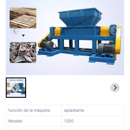
función de la máquina
aplastante
Modelo
1200