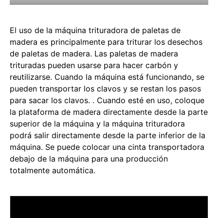
El uso de la máquina trituradora de paletas de
madera es principalmente para triturar los desechos
de paletas de madera. Las paletas de madera
trituradas pueden usarse para hacer carbón y
reutilizarse. Cuando la máquina está funcionando, se
pueden transportar los clavos y se restan los pasos
para sacar los clavos. . Cuando esté en uso, coloque
la plataforma de madera directamente desde la parte
superior de la máquina y la máquina trituradora
podrá salir directamente desde la parte inferior de la
máquina. Se puede colocar una cinta transportadora
debajo de la máquina para una producción
totalmente automática.