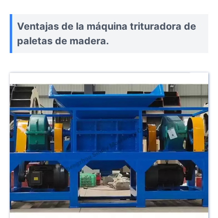
Ventajas de la máquina trituradora de
paletas de madera.