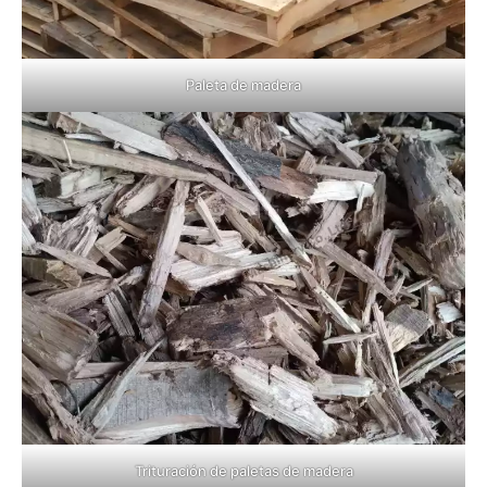
Paleta de madera
Trituración de paletas de madera