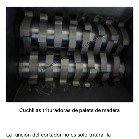
Cuchillas trituradoras de palets de madera
La función del cortador no es solo triturar la