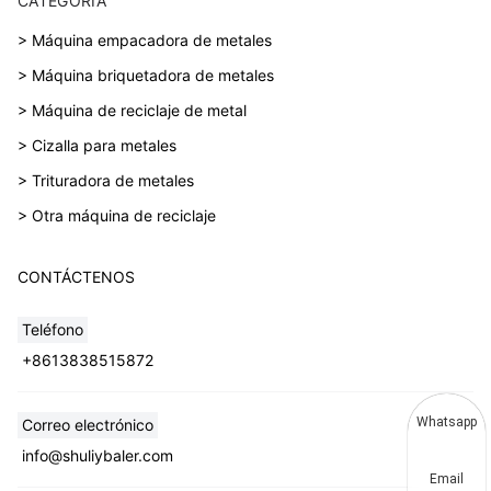
CATEGORÍA
> Máquina empacadora de metales
> Máquina briquetadora de metales
> Máquina de reciclaje de metal
> Cizalla para metales
> Trituradora de metales
> Otra máquina de reciclaje
CONTÁCTENOS
Teléfono
+8613838515872
Whatsapp
Correo electrónico
info@shuliybaler.com
Email