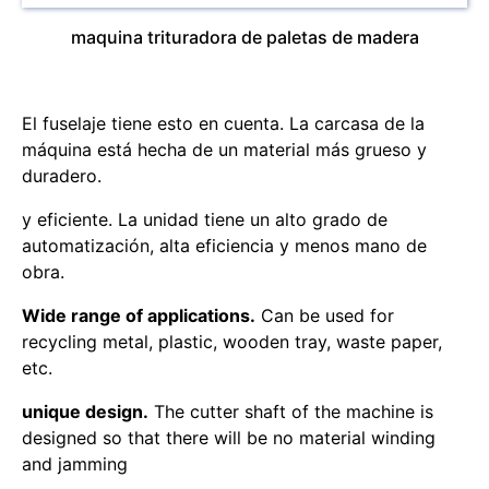
maquina trituradora de paletas de madera
El fuselaje tiene esto en cuenta. La carcasa de la
máquina está hecha de un material más grueso y
duradero.
y eficiente. La unidad tiene un alto grado de
automatización, alta eficiencia y menos mano de
obra.
Wide range of applications.
Can be used for
recycling metal, plastic, wooden tray, waste paper,
etc.
unique design.
The cutter shaft of the machine is
designed so that there will be no material winding
and jamming