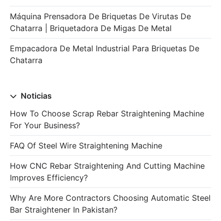
Máquina Prensadora De Briquetas De Virutas De
Chatarra | Briquetadora De Migas De Metal
Empacadora De Metal Industrial Para Briquetas De
Chatarra
Noticias
How To Choose Scrap Rebar Straightening Machine
For Your Business?
FAQ Of Steel Wire Straightening Machine
How CNC Rebar Straightening And Cutting Machine
Improves Efficiency?
Why Are More Contractors Choosing Automatic Steel
Bar Straightener In Pakistan?