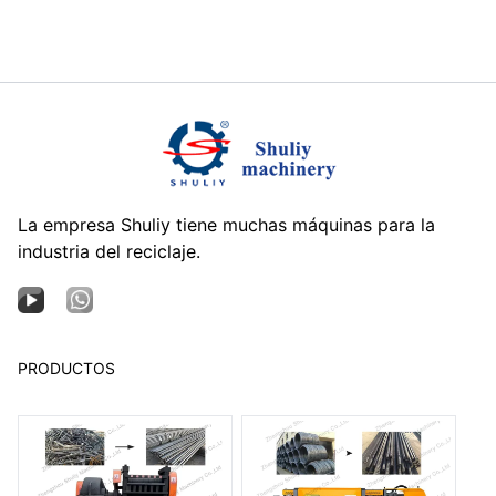
La empresa Shuliy tiene muchas máquinas para la
industria del reciclaje.
PRODUCTOS