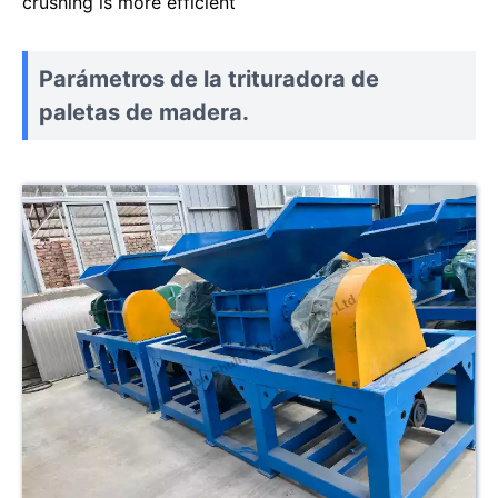
crushing is more efficient
Parámetros de la trituradora de
paletas de madera.