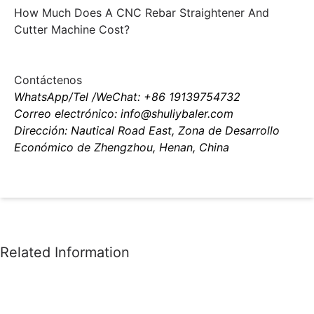
How Much Does A CNC Rebar Straightener And
Cutter Machine Cost?
Contáctenos
WhatsApp/Tel /WeChat: +86 19139754732
Correo electrónico: info@shuliybaler.com
Dirección: Nautical Road East, Zona de Desarrollo
Económico de Zhengzhou, Henan, China