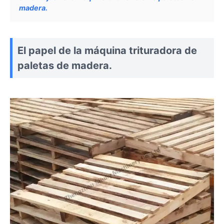
madera.
El papel de la máquina trituradora de
paletas de madera.