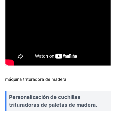
máquina trituradora de madera
Personalización de cuchillas
trituradoras de paletas de madera.