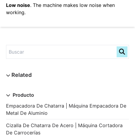
Low noise
. The machine makes low noise when
working.
Producto
Empacadora De Chatarra | Máquina Empacadora De
Metal De Aluminio
Cizalla De Chatarra De Acero | Máquina Cortadora
De Carrocerías