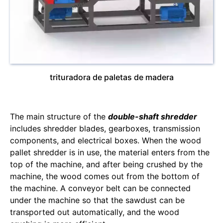
trituradora de paletas de madera
The main structure of the
double-shaft shredder
includes shredder blades, gearboxes, transmission
components, and electrical boxes. When the wood
pallet shredder is in use, the material enters from the
top of the machine, and after being crushed by the
machine, the wood comes out from the bottom of
the machine. A conveyor belt can be connected
under the machine so that the sawdust can be
transported out automatically, and the wood