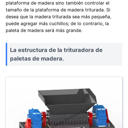
plataforma de madera sino también controlar el
tamaño de la plataforma de madera triturada. Si
desea que la madera triturada sea más pequeña,
puede agregar más cuchillos; de lo contrario, la
paleta de madera será más grande.
La estructura de la trituradora de
paletas de madera.