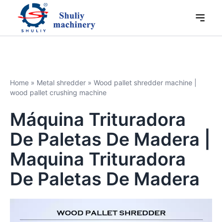
Home
»
Metal shredder
»
Wood pallet shredder machine |
wood pallet crushing machine
Máquina Trituradora
De Paletas De Madera |
Maquina Trituradora
De Paletas De Madera