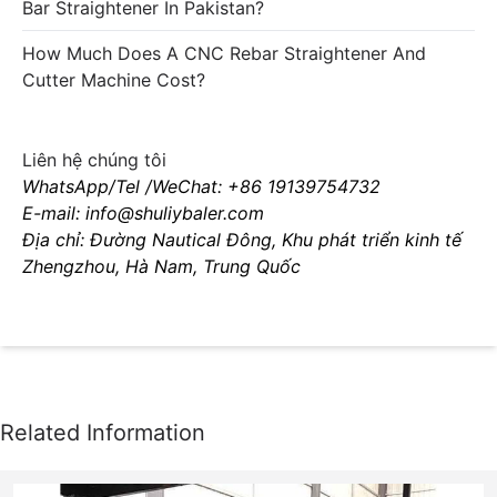
Bar Straightener In Pakistan?
How Much Does A CNC Rebar Straightener And
Cutter Machine Cost?
Liên hệ chúng tôi
WhatsApp/Tel /WeChat: +86 19139754732
E-mail: info@shuliybaler.com
Địa chỉ: Đường Nautical Đông, Khu phát triển kinh tế
Zhengzhou, Hà Nam, Trung Quốc