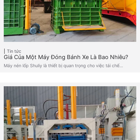
Tin tức
Giá Của Một Máy Đóng Bánh Xe Là Bao Nhiêu?
Máy nén lốp Shuliy là thiết bị quan trọng cho việc tái chế…