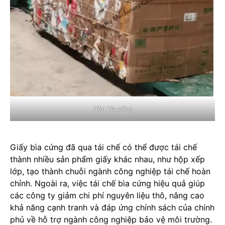
Nén bìa cứng
Giấy bìa cứng đã qua tái chế có thể được tái chế
thành nhiều sản phẩm giấy khác nhau, như hộp xếp
lớp, tạo thành chuỗi ngành công nghiệp tái chế hoàn
chỉnh. Ngoài ra, việc tái chế bìa cứng hiệu quả giúp
các công ty giảm chi phí nguyên liệu thô, nâng cao
khả năng cạnh tranh và đáp ứng chính sách của chính
phủ về hỗ trợ ngành công nghiệp bảo vệ môi trường.