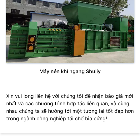
Máy nén khí ngang Shuliy
Xin vui lòng liên hệ với chúng tôi để nhận báo giá mới
nhất và các chương trình hợp tác liên quan, và cùng
nhau chúng ta sẽ hướng tới một tương lai tốt đẹp hơn
trong ngành công nghiệp tái chế bìa cứng!