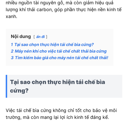
nhiều nguồn tài nguyên gỗ, mà còn giảm hiệu quả
lượng khí thải carbon, góp phần thực hiện nền kinh tế
xanh.
Nội dung
ẩn đi
1
Tại sao chọn thực hiện tái chế bìa cứng?
2
Máy nén khí cho việc tái chế chất thải bìa cứng
3
Tìm kiếm báo giá cho máy nén tái chế chất thải!
Tại sao chọn thực hiện tái chế bìa
cứng?
Việc tái chế bìa cứng không chỉ tốt cho bảo vệ môi
trường, mà còn mang lại lợi ích kinh tế đáng kể.