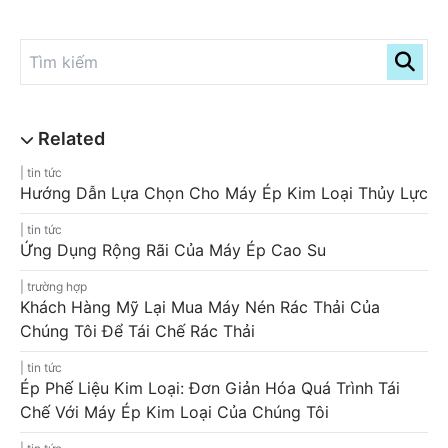
tin tức
Hướng Dẫn Lựa Chọn Cho Máy Ép Kim Loại Thủy Lực
tin tức
Ứng Dụng Rộng Rãi Của Máy Ép Cao Su
trường hợp
Khách Hàng Mỹ Lại Mua Máy Nén Rác Thải Của
Chúng Tôi Để Tái Chế Rác Thải
tin tức
Ép Phế Liệu Kim Loại: Đơn Giản Hóa Quá Trình Tái
Chế Với Máy Ép Kim Loại Của Chúng Tôi