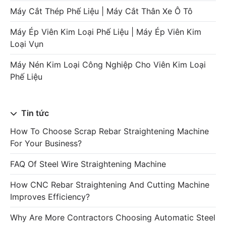
Máy Cắt Thép Phế Liệu | Máy Cắt Thân Xe Ô Tô
Máy Ép Viên Kim Loại Phế Liệu | Máy Ép Viên Kim
Loại Vụn
Máy Nén Kim Loại Công Nghiệp Cho Viên Kim Loại
Phế Liệu
Tin tức
How To Choose Scrap Rebar Straightening Machine
For Your Business?
FAQ Of Steel Wire Straightening Machine
How CNC Rebar Straightening And Cutting Machine
Improves Efficiency?
Why Are More Contractors Choosing Automatic Steel