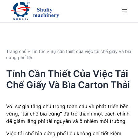
Trang chủ
»
Tin tức
»
Sự cần thiết của việc tái chế giấy và bìa
cứng phế liệu
Tính Cần Thiết Của Việc Tái
Chế Giấy Và Bìa Carton Thải
Với sự gia tăng chú trọng toàn cầu về phát triển bền
vững, “tái chế bìa cứng” đã trở thành một cách chính
để giảm lãng phí tài nguyên và ô nhiễm môi trường.
Việc tái chế bìa cứng phế liệu không chỉ tiết kiệm