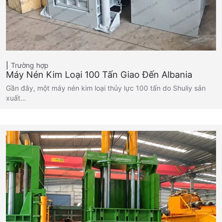
Trường hợp
Máy Nén Kim Loại 100 Tấn Giao Đến Albania
Gần đây, một máy nén kim loại thủy lực 100 tấn do Shuliy sản
xuất…