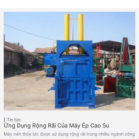
Tin tức
Ứng Dụng Rộng Rãi Của Máy Ép Cao Su
Máy nén thủy lực được sử dụng rộng rãi trong nhiều ngành công