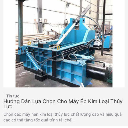
Tin tức
Hướng Dẫn Lựa Chọn Cho Máy Ép Kim Loại Thủy
Lực
Chọn các máy nén kim loại thủy lực chất lượng cao và hiệu quả
cao có thể tăng tốc quá trình tái chế…