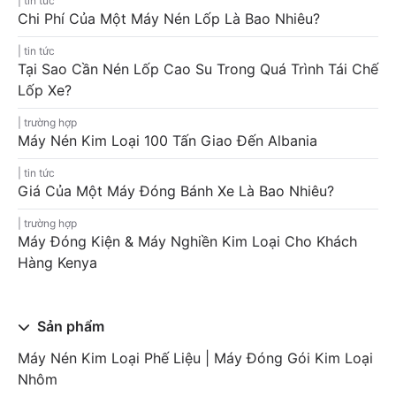
tin tức
Chi Phí Của Một Máy Nén Lốp Là Bao Nhiêu?
tin tức
Tại Sao Cần Nén Lốp Cao Su Trong Quá Trình Tái Chế
Lốp Xe?
trường hợp
Máy Nén Kim Loại 100 Tấn Giao Đến Albania
tin tức
Giá Của Một Máy Đóng Bánh Xe Là Bao Nhiêu?
trường hợp
Máy Đóng Kiện & Máy Nghiền Kim Loại Cho Khách
Hàng Kenya
Sản phẩm
Máy Nén Kim Loại Phế Liệu | Máy Đóng Gói Kim Loại
Nhôm