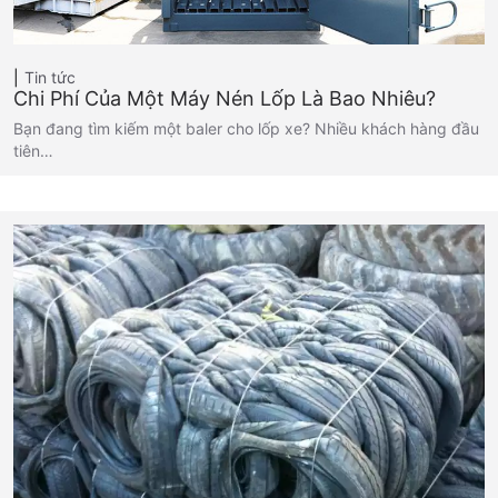
Tin tức
Chi Phí Của Một Máy Nén Lốp Là Bao Nhiêu?
Bạn đang tìm kiếm một baler cho lốp xe? Nhiều khách hàng đầu
tiên…