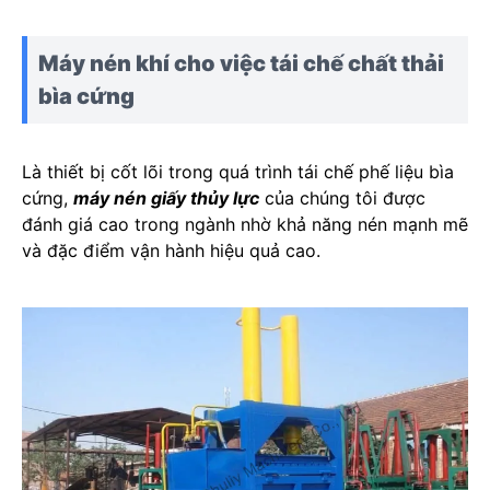
Máy nén khí cho việc tái chế chất thải
bìa cứng
Là thiết bị cốt lõi trong quá trình tái chế phế liệu bìa
cứng,
máy nén giấy thủy lực
của chúng tôi được
đánh giá cao trong ngành nhờ khả năng nén mạnh mẽ
và đặc điểm vận hành hiệu quả cao.