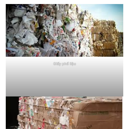
Giấy phế liệu