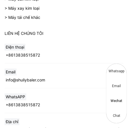
> Máy xay kim loại
> Máy tái chế khác
LIÊN HỆ CHÚNG TÔI
Điện thoại
+8613838515872
Whatsapp
Email
info@shuliybaler.com
Email
WhatsAPP
Wechat
+8613838515872
Chat
Địa chỉ