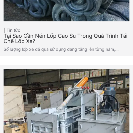
Tin tức
Tại Sao Cần Nén Lốp Cao Su Trong Quá Trình Tái
Chế Lốp Xe?
Số lượng lốp xe đã qua sử dụng đang tăng lên từng năm,…