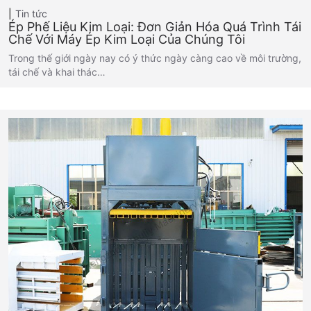
Tin tức
Ép Phế Liệu Kim Loại: Đơn Giản Hóa Quá Trình Tái
Chế Với Máy Ép Kim Loại Của Chúng Tôi
Trong thế giới ngày nay có ý thức ngày càng cao về môi trường,
tái chế và khai thác…