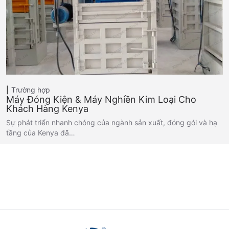
Trường hợp
Máy Đóng Kiện & Máy Nghiền Kim Loại Cho
Khách Hàng Kenya
Sự phát triển nhanh chóng của ngành sản xuất, đóng gói và hạ
tầng của Kenya đã…